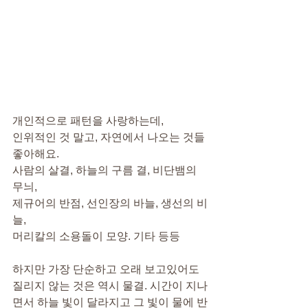
개인적으로 패턴을 사랑하는데,
인위적인 것 말고, 자연에서 나오는 것들 
좋아해요.
사람의 살결, 하늘의 구름 결, 비단뱀의 
무늬,
제규어의 반점, 선인장의 바늘, 생선의 비
늘,
머리칼의 소용돌이 모양. 기타 등등
하지만 가장 단순하고 오래 보고있어도 
질리지 않는 것은 역시 물결. 시간이 지나
면서 하늘 빛이 달라지고 그 빛이 물에 반