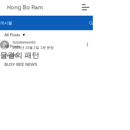
Hong Bo Ram
게시물
All Posts
busybeeworks
All Posts
2023년 10월 2일
1분 분량
물결의 패턴
TRAVEL
BUSY BEE NEWS