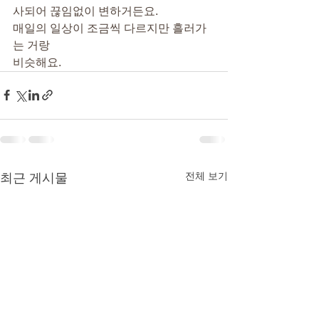
사되어 끊임없이 변하거든요.
매일의 일상이 조금씩 다르지만 흘러가
는 거랑
비슷해요.
전체 보기
최근 게시물