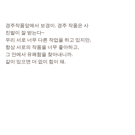
경주작품앞에서 보경이. 경주 작품은 사
진발이 잘 받는다~
우리 서로 너무 다른 작업을 하고 있지만,
항상 서로의 작품을 너무 좋아하고,
그 안에서 유쾌함을 찾아내니까.
같이 있으면 더 없이 힘이 돼.