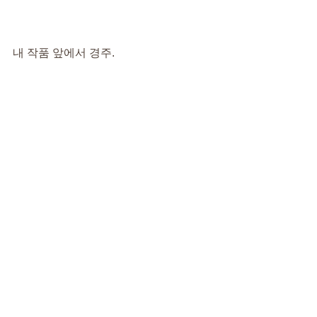
내 작품 앞에서 경주.