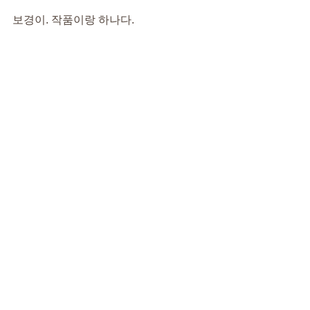
보경이. 작품이랑 하나다.