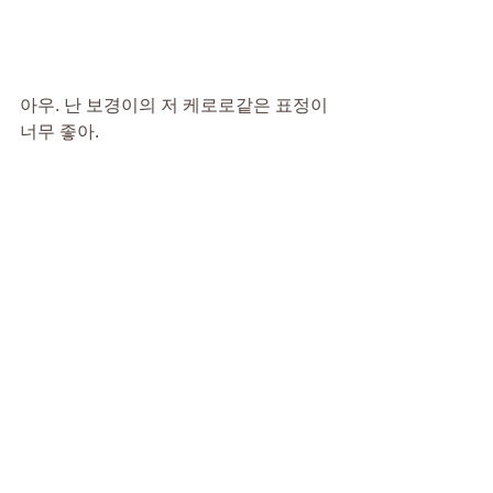
아우. 난 보경이의 저 케로로같은 표정이 
너무 좋아.