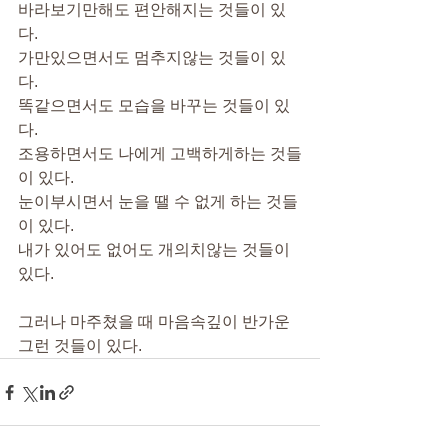
바라보기만해도 편안해지는 것들이 있
다.
가만있으면서도 멈추지않는 것들이 있
다.
똑같으면서도 모습을 바꾸는 것들이 있
다.
조용하면서도 나에게 고백하게하는 것들
이 있다.
눈이부시면서 눈을 땔 수 없게 하는 것들
이 있다.
내가 있어도 없어도 개의치않는 것들이 
있다.
그러나 마주쳤을 때 마음속깊이 반가운 
그런 것들이 있다.