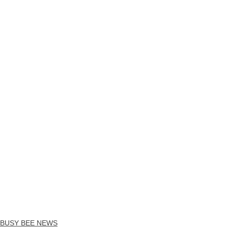
BUSY BEE NEWS