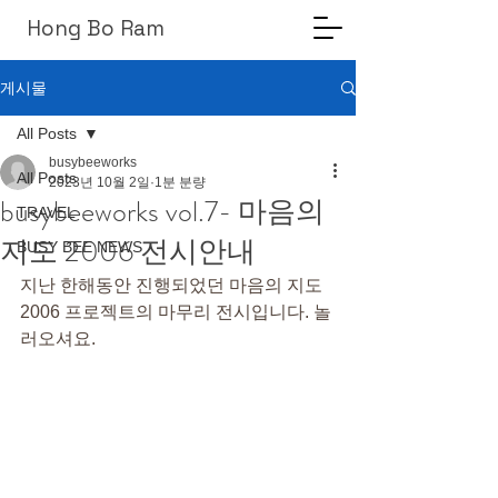
Hong Bo Ram
게시물
All Posts
busybeeworks
All Posts
2023년 10월 2일
1분 분량
busybeeworks vol.7- 마음의
TRAVEL
지도 2006 전시안내
BUSY BEE NEWS
지난 한해동안 진행되었던 마음의 지도 
2006 프로젝트의 마무리 전시입니다. 놀
러오셔요.