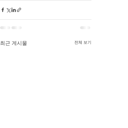
전체 보기
최근 게시물