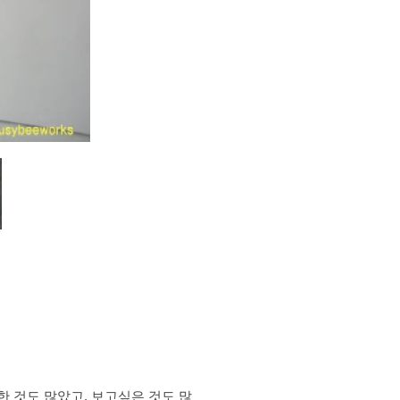
 것도 많았고, 보고싶은 것도 많