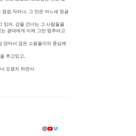
점점 자라나, 그 안은 어느새 정글
고 있어. 강을 건너는 그 사람들을
있는 광대에게 이제 그만 멈추라고
럼 앉아서 검은 소용돌이의 중심에
을 추고있고,
건너 오겠지 하면서