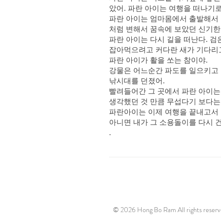
았어. 파란 아이는 여행을 떠나기로
파란 아이는 엄마몸에서 출발해서 
처럼 변해서 꿈속에 보았던 신기한
파란 아이는 다시 길을 떠난다. 검
잡아먹으려고 커다란 새가 기다리고
파란 아이가 활을 쏘는 참이야.
강물은 어느순간 파도를 일으키고 
낚시대를 던졌어.
빨려들어간 그 곳에서 파란 아이는
생각했던 것 만큼 무섭다기 보다는
파란아이는 이제 여행을 끝내고서 
아니면 내가 그 소용돌이를 다시 건
.
© 2026 Hong Bo Ram All rights reserv