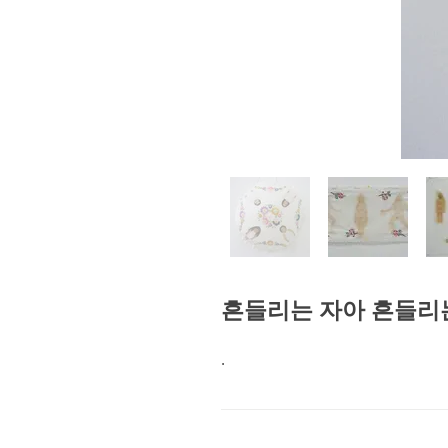
흔들리는 자아 흔들리는 세계 
.