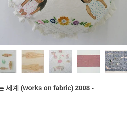
(works on fabric) 2008 -