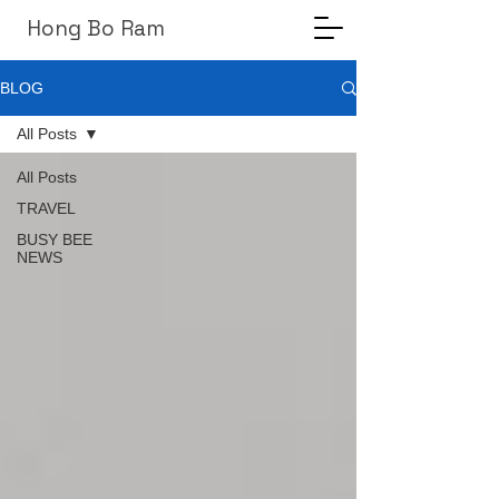
Hong Bo Ram
BLOG
All Posts
All Posts
TRAVEL
BUSY BEE
NEWS