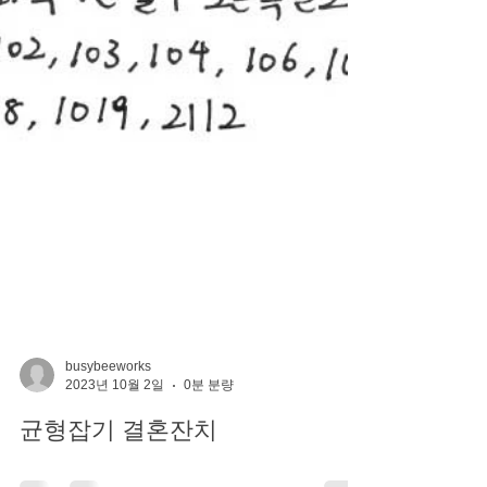
busybeeworks
2023년 10월 2일
0분 분량