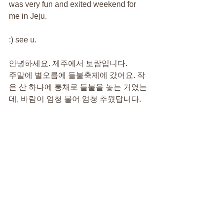
was very fun and exited weekend for 
me in Jeju.
:) see u.
안녕하세요. 제주에서 보람입니다.
주말에 별오름에 들불축제에 갔어요. 작
은 산 하나에 통채로 들불을 놓는 거였는
데, 바람이 엄청 불어 엄청 추웠답니다.