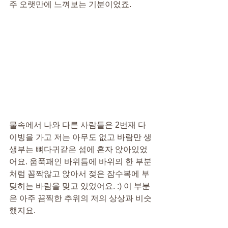
주 오랫만에 느껴보는 기분이었죠.
물속에서 나와 다른 사람들은 2번재 다
이빙을 가고 저는 아무도 없고 바람만 생
생부는 뼈다귀같은 섬에 혼자 앉아있었
어요. 움푹패인 바위틈에 바위의 한 부분
처럼 꼼짝않고 앉아서 젖은 잠수복에 부
딪히는 바람을 맞고 있었어요. :) 이 부분
은 아주 끔찍한 추위의 저의 상상과 비슷
했지요.