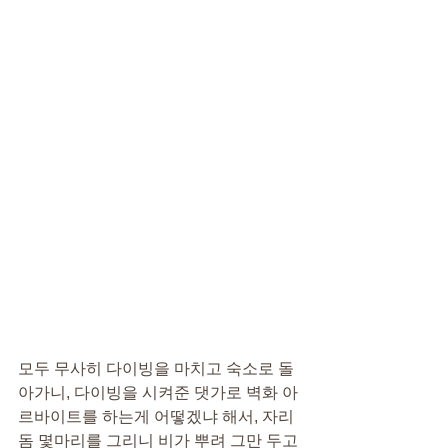
모두 무사히 다이빙을 마치고 숙소로 돌
아가니, 다이빙을 시켜준 댓가로 벽화 아
르바이트를 하는게 어떻겠냐 해서, 자리
돔 몇마리를 그리니 비가 뿌려 그만 두고 